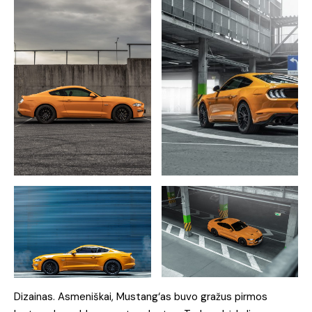
Dizainas. Asmeniškai, Mustang‘as buvo gražus pirmos