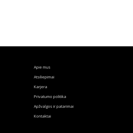
Apie mus
Atsiliepimai
Karjera
Privatumo politika
Apžvalgos ir patarimai
Kontaktai