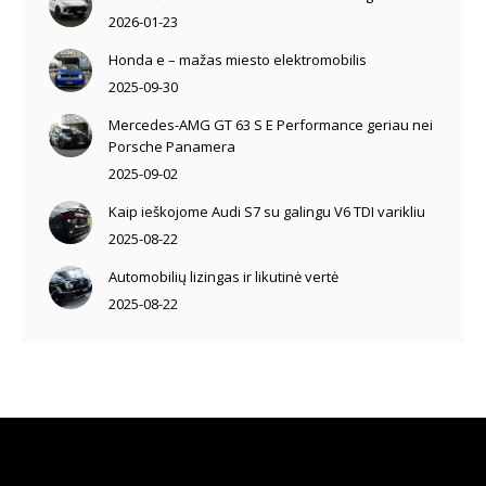
2026-01-23
Honda e – mažas miesto elektromobilis
2025-09-30
Mercedes-AMG GT 63 S E Performance geriau nei
Porsche Panamera
2025-09-02
Kaip ieškojome Audi S7 su galingu V6 TDI varikliu
2025-08-22
Automobilių lizingas ir likutinė vertė
2025-08-22