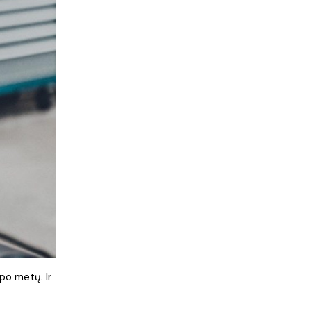
 po metų. Ir