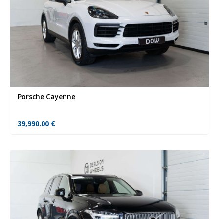
Porsche Cayenne
39,990.00
€