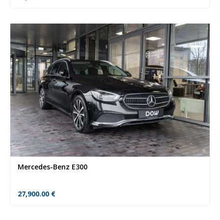
Mercedes-Benz E300
27,900.00
€