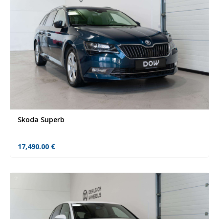
Skoda Superb
17,490.00
€