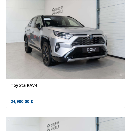
Toyota RAV4
24,900.00
€