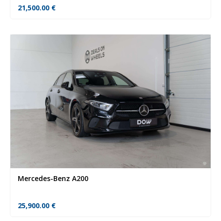
21,500.00
€
Mercedes-Benz A200
25,900.00
€