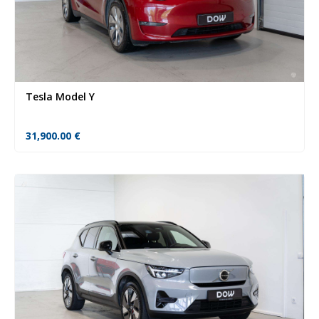
Tesla Model Y
31,900.00
€