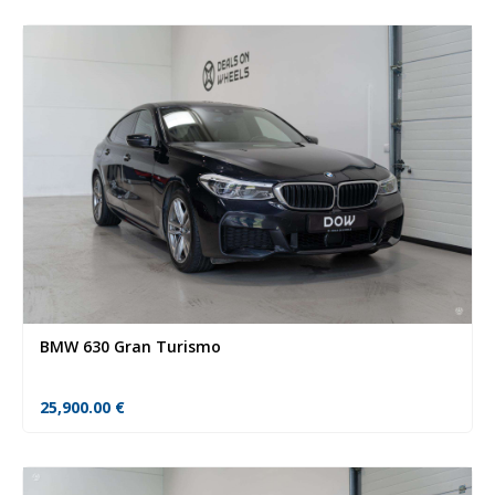
BMW 630 Gran Turismo
25,900.00
€