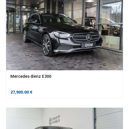
Mercedes-Benz E300
27,900.00
€