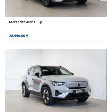
Mercedes-Benz EQB
28,990.00
€