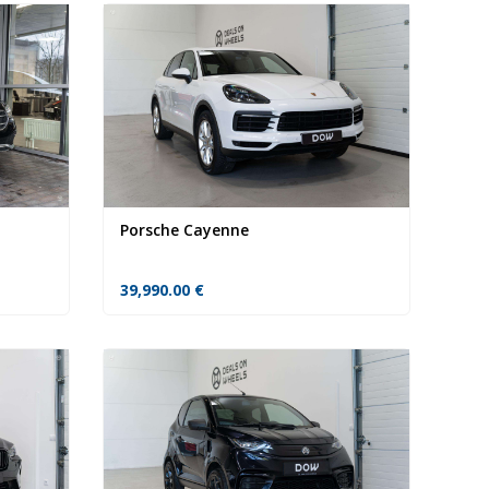
Porsche Cayenne
39,990.00
€