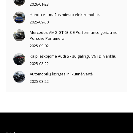
2026-01-23
Honda e – mažas miesto elektromobilis
2025-09-30
Mercedes-AMG GT 63 S E Performance geriau nei
Porsche Panamera
2025-09-02
Kaip ieškojome Audi S7 su galingu V6 TDI varikliu
2025-08-22
Automobilių lizingas ir likutinė vertė
2025-08-22