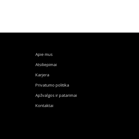
Apie mus
Atsiliepimai
Karjera
Privatumo politika
Apžvalgos ir patarimai
Kontaktai